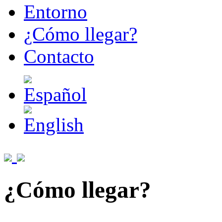
Entorno
¿Cómo llegar?
Contacto
¿Cómo llegar?