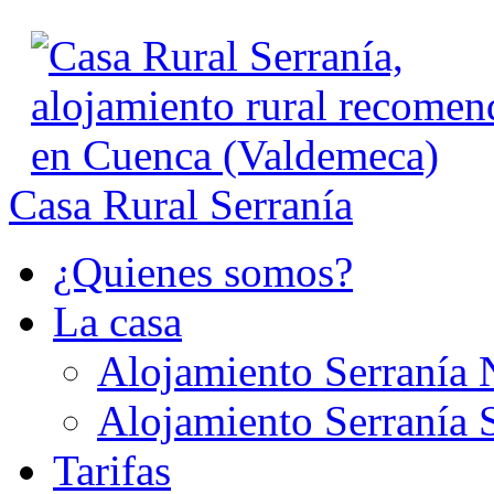
Casa Rural Serranía
¿Quienes somos?
La casa
Alojamiento Serranía 
Alojamiento Serranía 
Tarifas