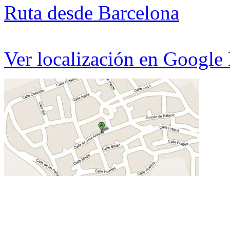
Ruta desde Barcelona
Ver localización en Google