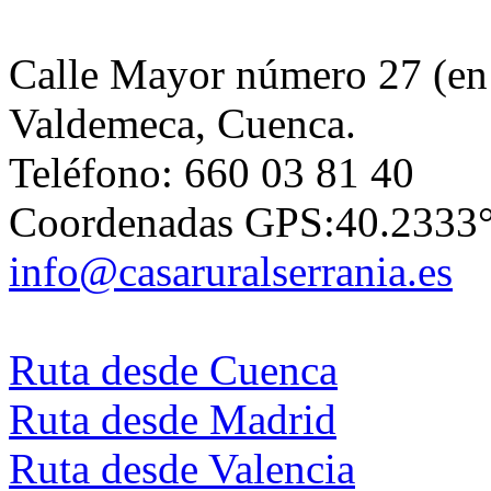
Calle Mayor número 27 (en 
Valdemeca, Cuenca.
Teléfono: 660 03 81 40
Coordenadas GPS:40.2333
info@casaruralserrania.es
Ruta desde Cuenca
Ruta desde Madrid
Ruta desde Valencia